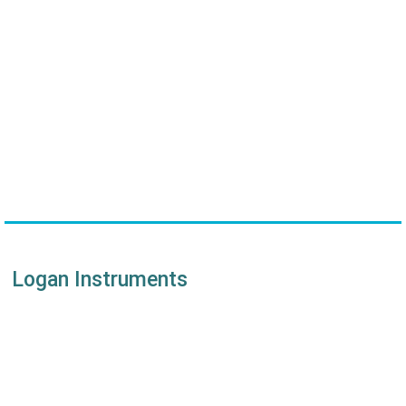
Logan Instruments