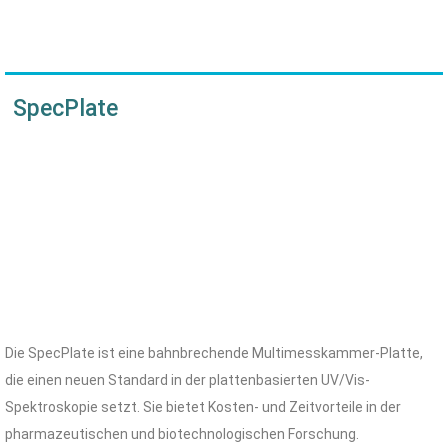
SpecPlate
Die SpecPlate ist eine bahnbrechende Multimesskammer-Platte,
die einen neuen Standard in der plattenbasierten UV/Vis-
Spektroskopie setzt. Sie bietet Kosten- und Zeitvorteile in der
pharmazeutischen und biotechnologischen Forschung.