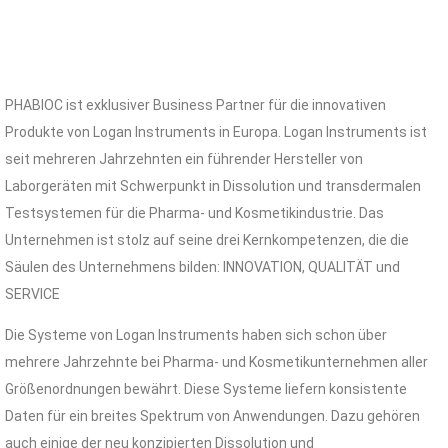
PHABIOC ist exklusiver Business Partner für die innovativen
Produkte von Logan Instruments in Europa. Logan Instruments ist
seit mehreren Jahrzehnten ein führender Hersteller von
Laborgeräten mit Schwerpunkt in Dissolution und transdermalen
Testsystemen für die Pharma- und Kosmetikindustrie. Das
Unternehmen ist stolz auf seine drei Kernkompetenzen, die die
Säulen des Unternehmens bilden: INNOVATION, QUALITÄT und
SERVICE
Die Systeme von Logan Instruments haben sich schon über
mehrere Jahrzehnte bei Pharma- und Kosmetikunternehmen aller
Größenordnungen bewährt. Diese Systeme liefern konsistente
Daten für ein breites Spektrum von Anwendungen. Dazu gehören
auch einige der neu konzipierten Dissolution und